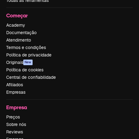
Todas as ferramentas
Começar
Academy
Documentação
Atendimento
Termos e condições
Política de privacidade
Originais
New
Política de cookies
Central de confiabilidade
Afiliados
Empresas
Empresa
Preços
Sobre nós
Reviews