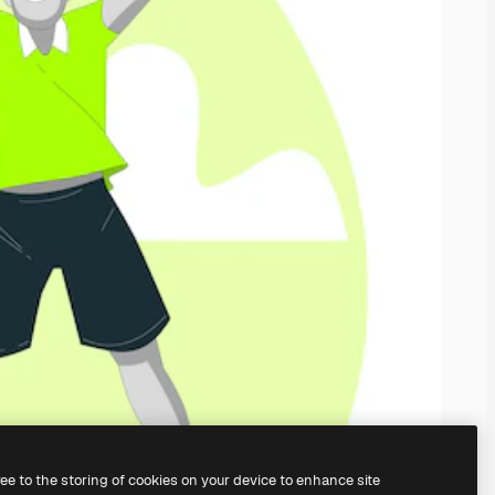
ree to the storing of cookies on your device to enhance site