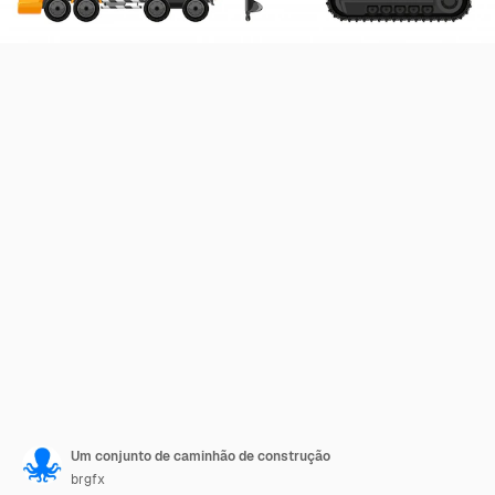
Um conjunto de caminhão de construção
brgfx