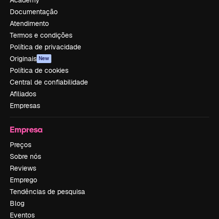
Documentação
Atendimento
Termos e condições
Política de privacidade
Originais
New
Política de cookies
Central de confiabilidade
Afiliados
Empresas
Empresa
Preços
Sobre nós
Reviews
Emprego
Tendências de pesquisa
Blog
Eventos