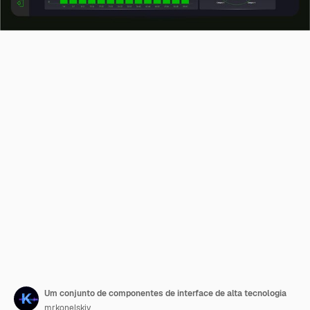
Um conjunto de componentes de interface de alta tecnologia
mrkonelskiy