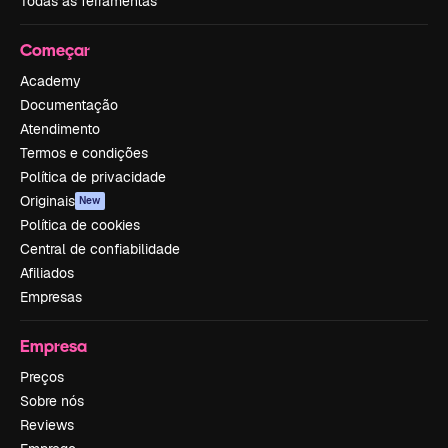
Todas as ferramentas
Começar
Academy
Documentação
Atendimento
Termos e condições
Política de privacidade
Originais
New
Política de cookies
Central de confiabilidade
Afiliados
Empresas
Empresa
Preços
Sobre nós
Reviews