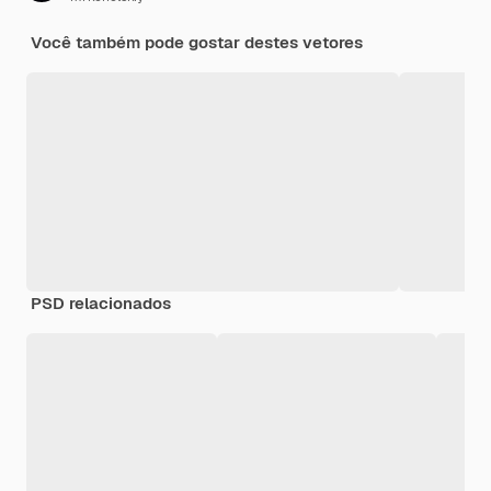
Você também pode gostar destes vetores
PSD relacionados