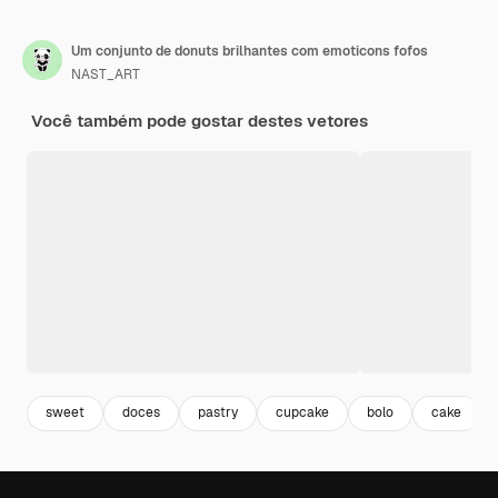
Um conjunto de donuts brilhantes com emoticons fofos
NAST_ART
Você também pode gostar destes vetores
sweet
doces
pastry
cupcake
bolo
cake