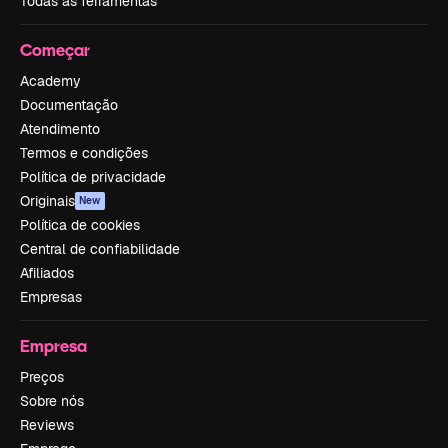
Todas as ferramentas
Começar
Academy
Documentação
Atendimento
Termos e condições
Política de privacidade
Originais
New
Política de cookies
Central de confiabilidade
Afiliados
Empresas
Empresa
Preços
Sobre nós
Reviews