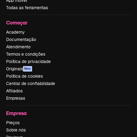
App móvel
Todas as ferramentas
Começar
Academy
Documentação
Atendimento
Termos e condições
Política de privacidade
Originais
New
Política de cookies
Central de confiabilidade
Afiliados
Empresas
Empresa
Preços
Sobre nós