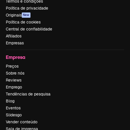
Termos e condições
Política de privacidade
Originais
New
Política de cookies
Central de confiabilidade
Afiliados
Empresas
Empresa
Preços
Sobre nós
Reviews
Emprego
Tendências de pesquisa
Blog
Eventos
Slidesgo
Vender conteúdo
Sala de imprensa