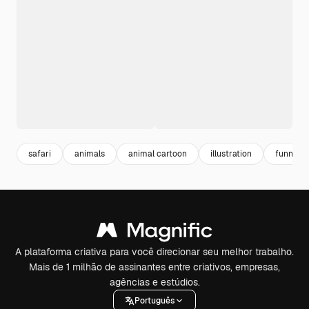
safari
animals
animal cartoon
illustration
funny
A plataforma criativa para você direcionar seu melhor trabalho.
Mais de 1 milhão de assinantes entre criativos, empresas,
agências e estúdios.
Português