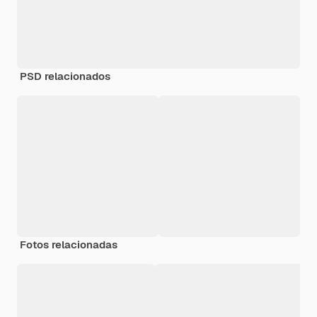
PSD relacionados
Fotos relacionadas