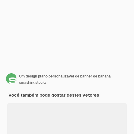
Um design plano personalizável de banner de banana
smashingstocks
Você também pode gostar destes vetores