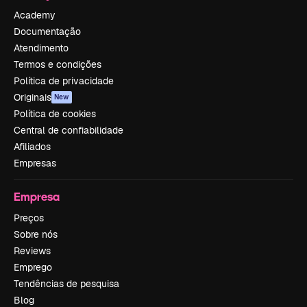
Academy
Documentação
Atendimento
Termos e condições
Política de privacidade
Originais
New
Política de cookies
Central de confiabilidade
Afiliados
Empresas
Empresa
Preços
Sobre nós
Reviews
Emprego
Tendências de pesquisa
Blog