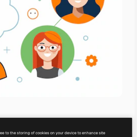
ree to the storing of cookies on your device to enhance site