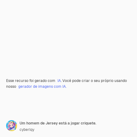
Esse recurso foi gerado com
IA
. Você pode criar o seu próprio usando
nosso
gerador de imagens com IA.
Um homem de Jersey está a jogar críquete.
cyberlqy