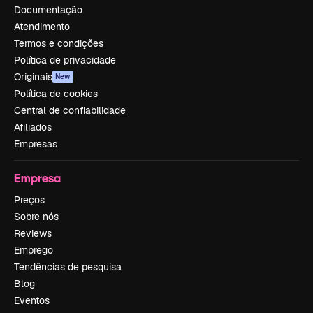
Documentação
Atendimento
Termos e condições
Política de privacidade
Originais
New
Política de cookies
Central de confiabilidade
Afiliados
Empresas
Empresa
Preços
Sobre nós
Reviews
Emprego
Tendências de pesquisa
Blog
Eventos