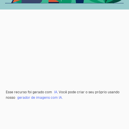
Esse recurso foi gerado com
IA
. Você pode criar o seu próprio usando
nosso
gerador de imagens com IA.