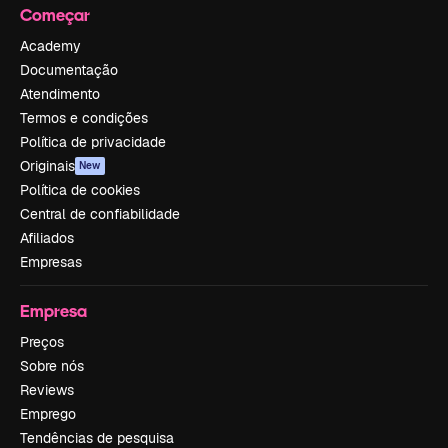
Começar
Academy
Documentação
Atendimento
Termos e condições
Política de privacidade
Originais
New
Política de cookies
Central de confiabilidade
Afiliados
Empresas
Empresa
Preços
Sobre nós
Reviews
Emprego
Tendências de pesquisa