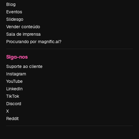
Blog
Eventos
Slidesgo
Vender conteúdo
Sala de imprensa
Procurando por magnific.ai?
Siga-nos
Suporte ao cliente
Instagram
YouTube
LinkedIn
TikTok
Discord
X
Reddit