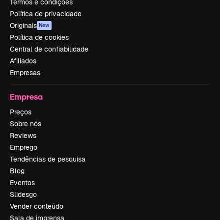
Termos e condições
Política de privacidade
Originais
New
Política de cookies
Central de confiabilidade
Afiliados
Empresas
Empresa
Preços
Sobre nós
Reviews
Emprego
Tendências de pesquisa
Blog
Eventos
Slidesgo
Vender conteúdo
Sala de imprensa