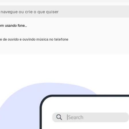
m usando fone…
de ouvido e ouvindo música no telefone