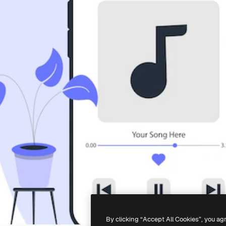
By clicking “Accept All Cookies”, you ag