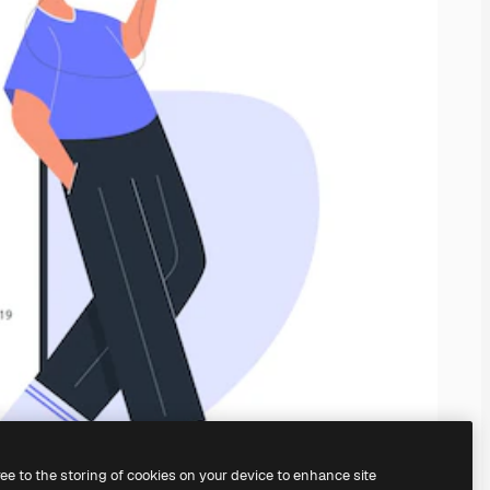
ree to the storing of cookies on your device to enhance site