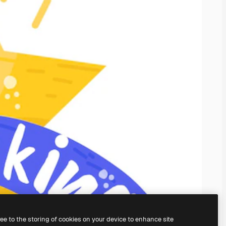
ree to the storing of cookies on your device to enhance site