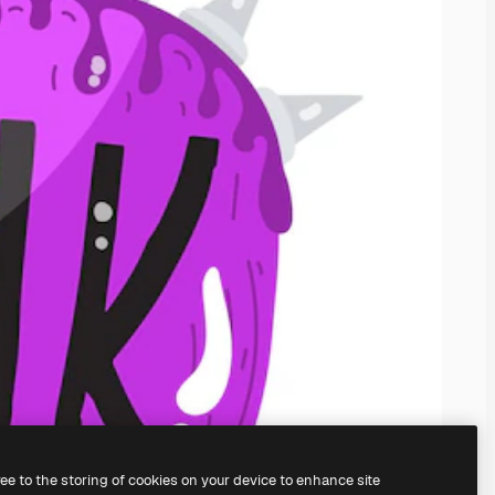
ree to the storing of cookies on your device to enhance site