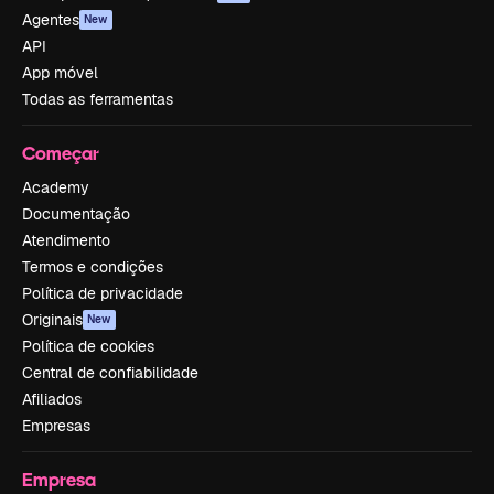
Agentes
New
API
App móvel
Todas as ferramentas
Começar
Academy
Documentação
Atendimento
Termos e condições
Política de privacidade
Originais
New
Política de cookies
Central de confiabilidade
Afiliados
Empresas
Empresa