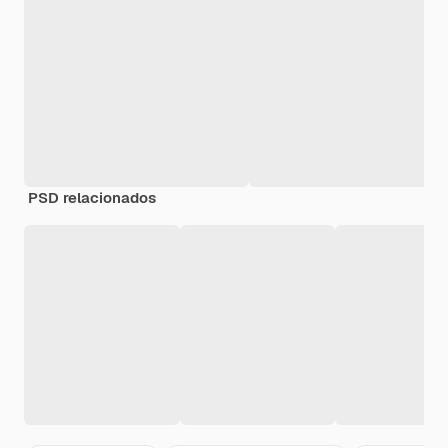
PSD relacionados