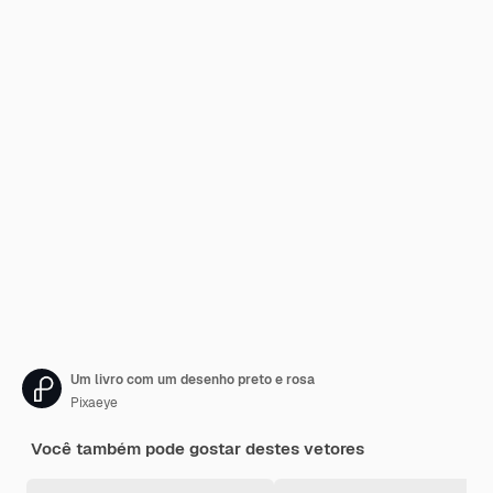
Um livro com um desenho preto e rosa
Pixaeye
Você também pode gostar destes vetores