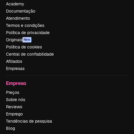
Academy
Documentação
Atendimento
Termos e condições
Política de privacidade
Originais
New
Política de cookies
Central de confiabilidade
Afiliados
Empresas
Empresa
Preços
Sobre nós
Reviews
Emprego
Tendências de pesquisa
Blog