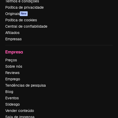
Termos e condições
Política de privacidade
Originais
New
Política de cookies
Central de confiabilidade
Afiliados
Empresas
Empresa
Preços
Sobre nós
Reviews
Emprego
Tendências de pesquisa
Blog
Eventos
Slidesgo
Vender conteúdo
Sala de imprensa