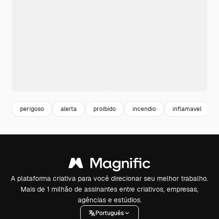
perigoso
alerta
proibido
incendio
inflamavel
A plataforma criativa para você direcionar seu melhor trabalho.
Mais de 1 milhão de assinantes entre criativos, empresas,
agências e estúdios.
Português