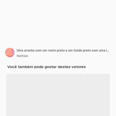
Uma aranha com um rosto preto e um fundo preto com uma imagem de uma aranha
feelhalo
Você também pode gostar destes vetores