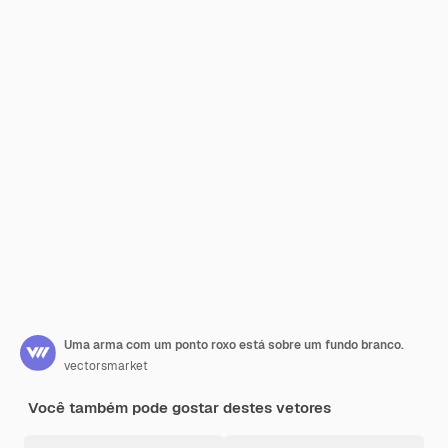
Uma arma com um ponto roxo está sobre um fundo branco.
vectorsmarket
Você também pode gostar destes vetores