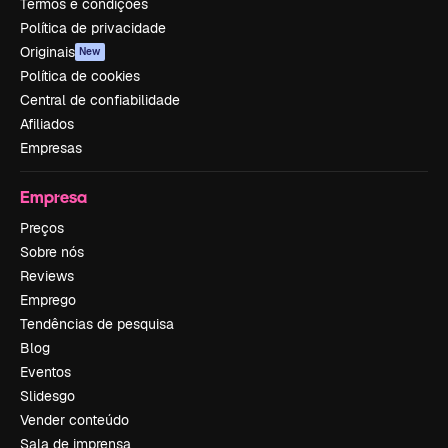
Termos e condições
Política de privacidade
Originais
New
Política de cookies
Central de confiabilidade
Afiliados
Empresas
Empresa
Preços
Sobre nós
Reviews
Emprego
Tendências de pesquisa
Blog
Eventos
Slidesgo
Vender conteúdo
Sala de imprensa