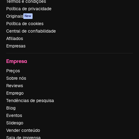
Termos e condições
Política de privacidade
Originais
New
Política de cookies
Central de confiabilidade
Afiliados
Empresas
Empresa
Preços
Sobre nós
Reviews
Emprego
Tendências de pesquisa
Blog
Eventos
Slidesgo
Vender conteúdo
Sala de imprensa