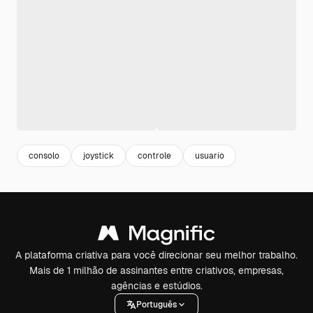
consolo
joystick
controle
usuario
A plataforma criativa para você direcionar seu melhor trabalho.
Mais de 1 milhão de assinantes entre criativos, empresas,
agências e estúdios.
Português