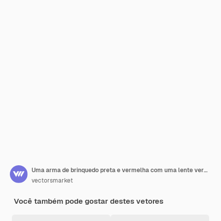
Uma arma de brinquedo preta e vermelha com uma lente vermelha.
vectorsmarket
Você também pode gostar destes vetores