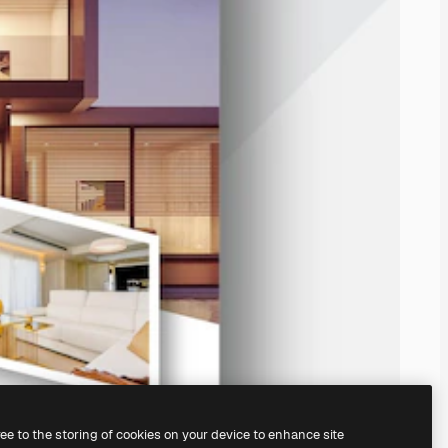
ree to the storing of cookies on your device to enhance site