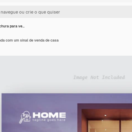
chura para ve…
da com um sinal de venda de casa