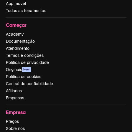
App móvel
Todas as ferramentas
Começar
Academy
Documentação
Atendimento
Termos e condições
Política de privacidade
Originais
New
Política de cookies
Central de confiabilidade
Afiliados
Empresas
Empresa
Preços
Sobre nós