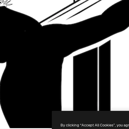
By clicking “Accept All Cookies”, you ag