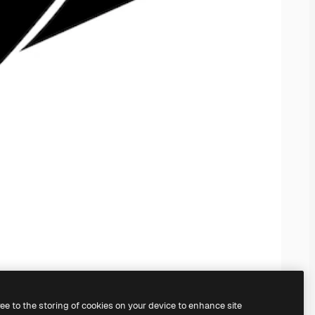
ree to the storing of cookies on your device to enhance site