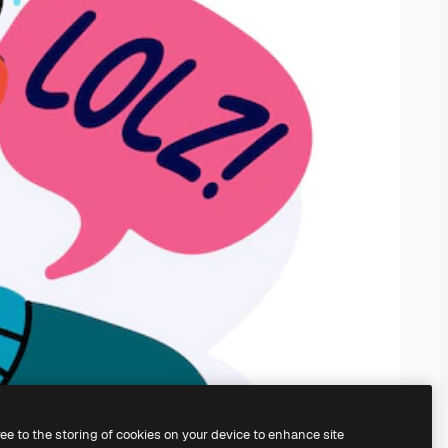
ree to the storing of cookies on your device to enhance site