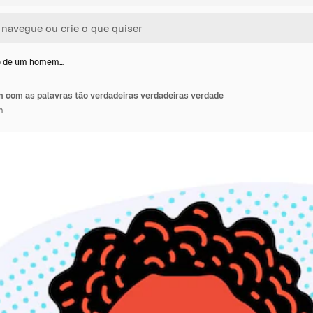
o de um homem…
com as palavras tão verdadeiras verdadeiras verdade
m