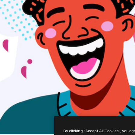
By clicking “Accept All Cookies”, you ag