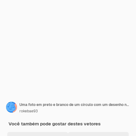
Uma foto em preto e branco de um círculo com um desenho nele
rokebae93
Você também pode gostar destes vetores