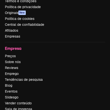
Termos e condições
Política de privacidade
Originais
New
Política de cookies
Central de confiabilidade
Afiliados
Empresas
Empresa
Preços
Sobre nós
Reviews
Emprego
Tendências de pesquisa
Blog
Eventos
Slidesgo
Vender conteúdo
Sala de imprensa