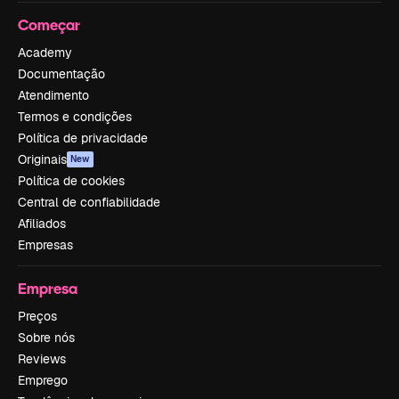
Começar
Academy
Documentação
Atendimento
Termos e condições
Política de privacidade
Originais
New
Política de cookies
Central de confiabilidade
Afiliados
Empresas
Empresa
Preços
Sobre nós
Reviews
Emprego