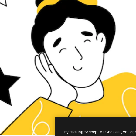
By clicking “Accept All Cookies”, you ag