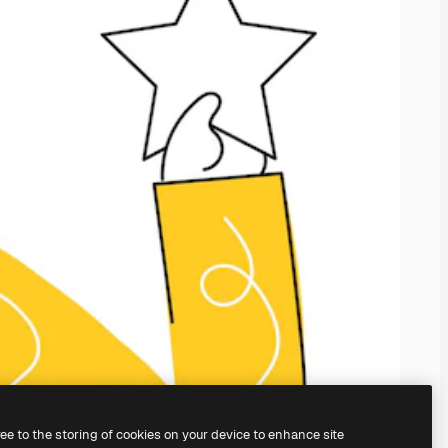
ree to the storing of cookies on your device to enhance site