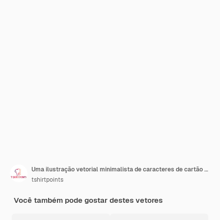
Uma ilustração vetorial minimalista de caracteres de cartão 73
tshirtpoints
Você também pode gostar destes vetores