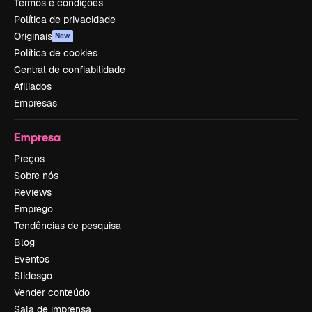
Termos e condições
Política de privacidade
Originais
New
Política de cookies
Central de confiabilidade
Afiliados
Empresas
Empresa
Preços
Sobre nós
Reviews
Emprego
Tendências de pesquisa
Blog
Eventos
Slidesgo
Vender conteúdo
Sala de imprensa