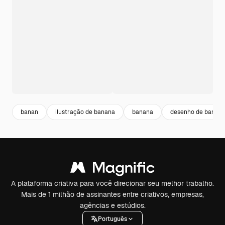
banan
ilustração de banana
banana
desenho de banan
A plataforma criativa para você direcionar seu melhor trabalho.
Mais de 1 milhão de assinantes entre criativos, empresas,
agências e estúdios.
Português