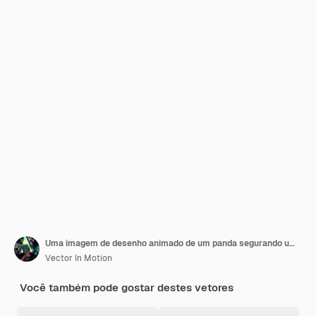
Uma imagem de desenho animado de um panda segurando um cone de sorvete
Vector In Motion
Você também pode gostar destes vetores