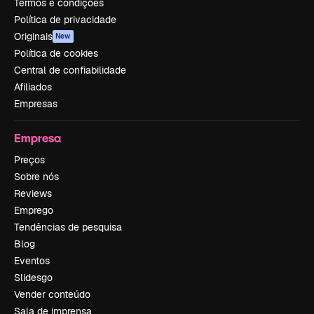
Termos e condições
Política de privacidade
Originais
New
Política de cookies
Central de confiabilidade
Afiliados
Empresas
Empresa
Preços
Sobre nós
Reviews
Emprego
Tendências de pesquisa
Blog
Eventos
Slidesgo
Vender conteúdo
Sala de imprensa