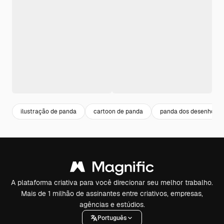
ilustração de panda
cartoon de panda
panda dos desenhos 
A plataforma criativa para você direcionar seu melhor trabalho.
Mais de 1 milhão de assinantes entre criativos, empresas,
agências e estúdios.
Português