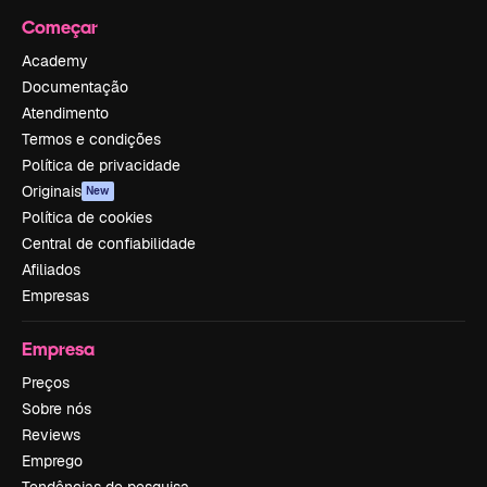
Começar
Academy
Documentação
Atendimento
Termos e condições
Política de privacidade
Originais
New
Política de cookies
Central de confiabilidade
Afiliados
Empresas
Empresa
Preços
Sobre nós
Reviews
Emprego