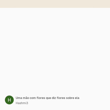
Uma mão com flores que diz flores sobre ela
Hashmi3