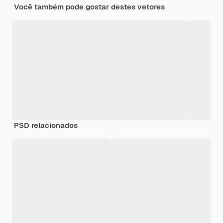
Você também pode gostar destes vetores
PSD relacionados