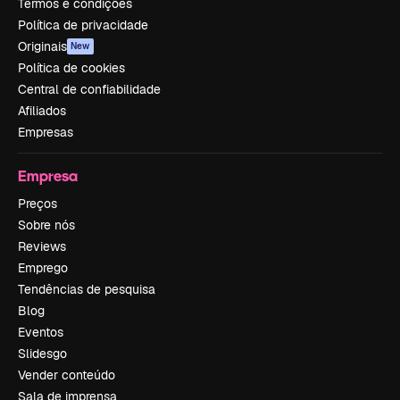
Termos e condições
Política de privacidade
Originais
New
Política de cookies
Central de confiabilidade
Afiliados
Empresas
Empresa
Preços
Sobre nós
Reviews
Emprego
Tendências de pesquisa
Blog
Eventos
Slidesgo
Vender conteúdo
Sala de imprensa