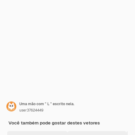
Uma mão com " L " escrito nela.
user37624449
Você também pode gostar destes vetores