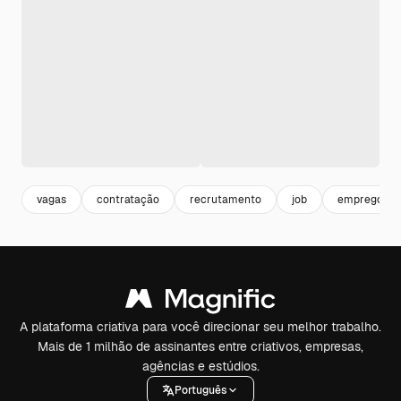
vagas
contratação
recrutamento
job
emprego
A plataforma criativa para você direcionar seu melhor trabalho.
Mais de 1 milhão de assinantes entre criativos, empresas,
agências e estúdios.
Português