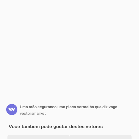
Uma mão segurando uma placa vermelha que diz vaga.
vectorsmarket
Você também pode gostar destes vetores