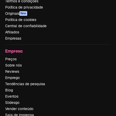
Termos e condições
Política de privacidade
Originais
New
Política de cookies
Central de confiabilidade
Afiliados
Empresas
Empresa
Preços
Sobre nós
Reviews
Emprego
Tendências de pesquisa
Blog
Eventos
Slidesgo
Vender conteúdo
Sala de imprensa