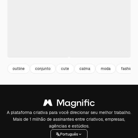
outline
conjunto
cute
calma
moda
fashion
A plataforma criativa para você direcionar seu melhor trabalho.
Mais de 1 milhão de assinantes entre criativos, empresas,
agências e estúdios.
Português