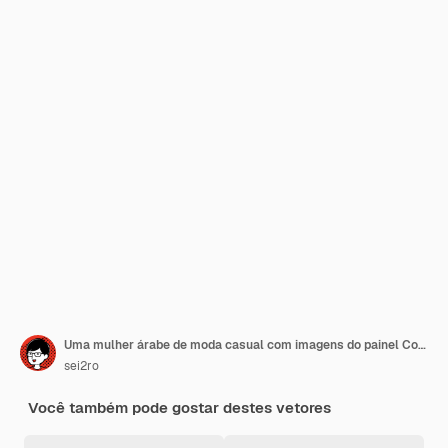
Uma mulher árabe de moda casual com imagens do painel Coloque um triângulo
sei2ro
Você também pode gostar destes vetores