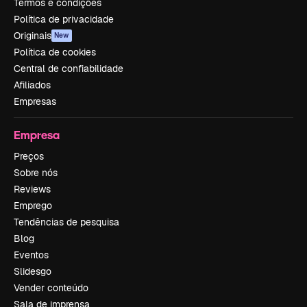
Termos e condições
Política de privacidade
Originais
New
Política de cookies
Central de confiabilidade
Afiliados
Empresas
Empresa
Preços
Sobre nós
Reviews
Emprego
Tendências de pesquisa
Blog
Eventos
Slidesgo
Vender conteúdo
Sala de imprensa