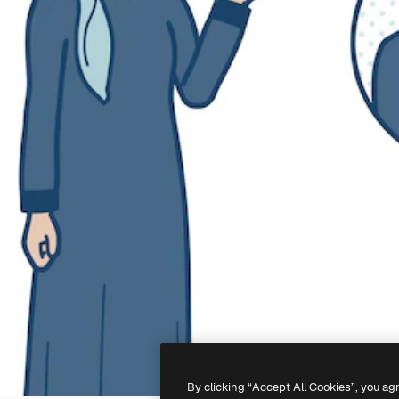
By clicking “Accept All Cookies”, you ag