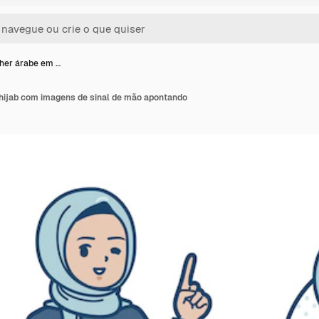
her árabe em …
ijab com imagens de sinal de mão apontando