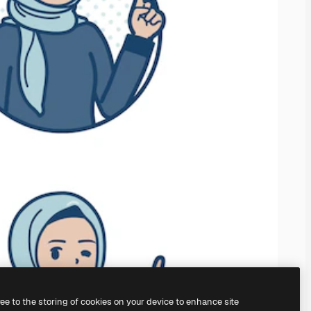
ree to the storing of cookies on your device to enhance site