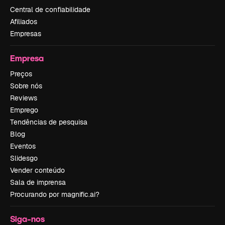
Central de confiabilidade
Afiliados
Empresas
Empresa
Preços
Sobre nós
Reviews
Emprego
Tendências de pesquisa
Blog
Eventos
Slidesgo
Vender conteúdo
Sala de imprensa
Procurando por magnific.ai?
Siga-nos