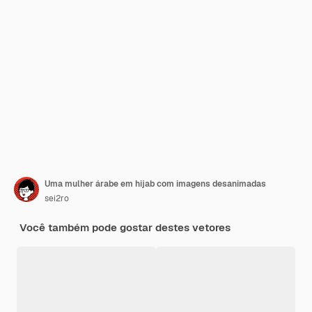
Uma mulher árabe em hijab com imagens desanimadas
sei2ro
Você também pode gostar destes vetores