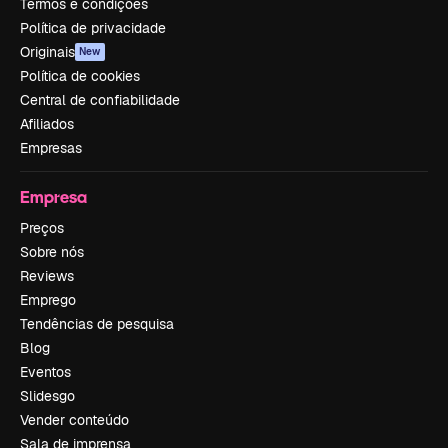
Termos e condições
Política de privacidade
Originais
New
Política de cookies
Central de confiabilidade
Afiliados
Empresas
Empresa
Preços
Sobre nós
Reviews
Emprego
Tendências de pesquisa
Blog
Eventos
Slidesgo
Vender conteúdo
Sala de imprensa