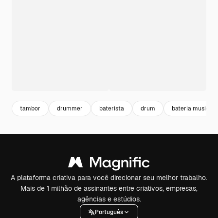
tambor
drummer
baterista
drum
bateria musical
A plataforma criativa para você direcionar seu melhor trabalho.
Mais de 1 milhão de assinantes entre criativos, empresas,
agências e estúdios.
Português