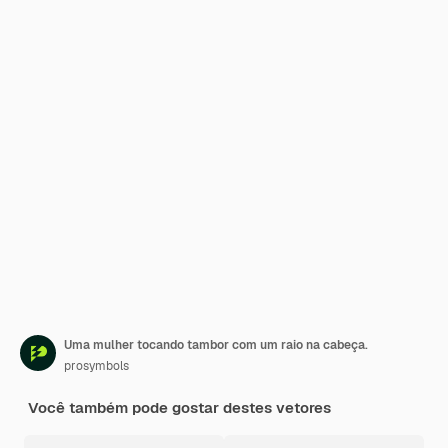
Uma mulher tocando tambor com um raio na cabeça.
prosymbols
Você também pode gostar destes vetores