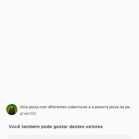
Uma pizza com diferentes coberturas e a palavra pizza na parte de baixo
grvect02
Você também pode gostar destes vetores