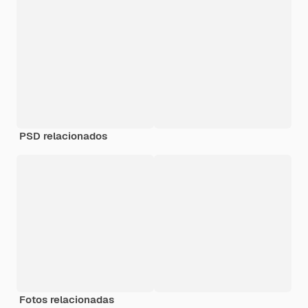
PSD relacionados
Fotos relacionadas