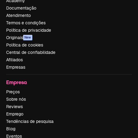
Academy
Documentação
Atendimento
Termos e condições
Política de privacidade
Originais
New
Política de cookies
Central de confiabilidade
Afiliados
Empresas
Empresa
Preços
Sobre nós
Reviews
Emprego
Tendências de pesquisa
Blog
Eventos