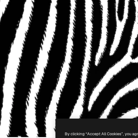
By clicking “Accept All Cookies”, you ag