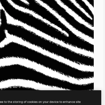
ree to the storing of cookies on your device to enhance site