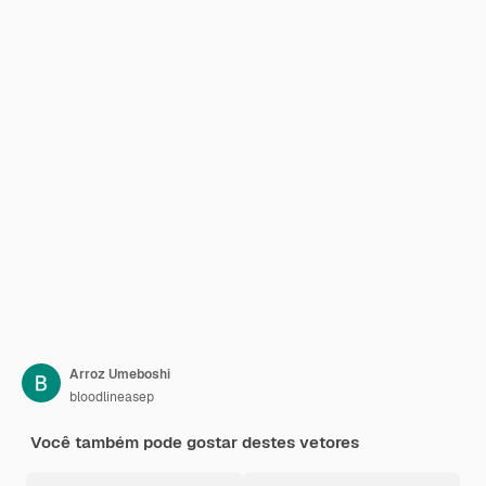
Arroz Umeboshi
bloodlineasep
Você também pode gostar destes vetores