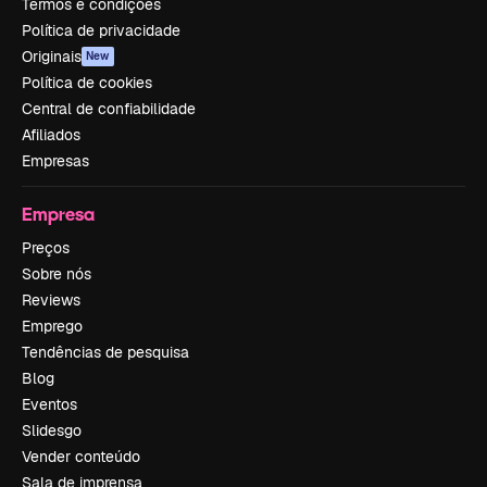
Termos e condições
Política de privacidade
Originais
New
Política de cookies
Central de confiabilidade
Afiliados
Empresas
Empresa
Preços
Sobre nós
Reviews
Emprego
Tendências de pesquisa
Blog
Eventos
Slidesgo
Vender conteúdo
Sala de imprensa