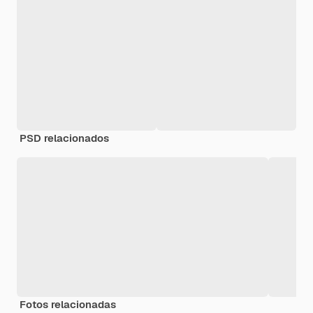
PSD relacionados
Fotos relacionadas