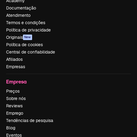
Academy
Documentação
Atendimento
Termos e condições
Política de privacidade
Originais
New
Política de cookies
Central de confiabilidade
Afiliados
Empresas
Empresa
Preços
Sobre nós
Reviews
Emprego
Tendências de pesquisa
Blog
Eventos