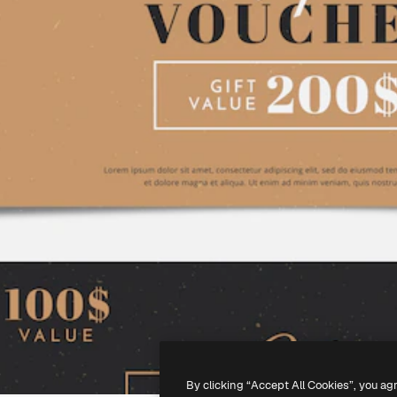
By clicking “Accept All Cookies”, you ag