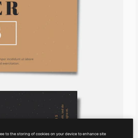
ree to the storing of cookies on your device to enhance site