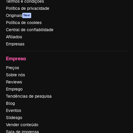
Termos e condições
Política de privacidade
Originais
New
Política de cookies
Central de confiabilidade
Afiliados
Empresas
Empresa
Preços
Sobre nós
Reviews
Emprego
Tendências de pesquisa
Blog
Eventos
Slidesgo
Vender conteúdo
Sala de imprensa