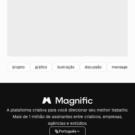
projeto
gráfico
ilustração
discussão
mensagem
A plataforma criativa para você direcionar seu melhor trabalho.
Mais de 1 milhão de assinantes entre criativos, empresas,
agências e estúdios.
Português