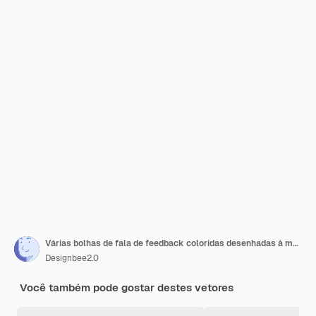
Várias bolhas de fala de feedback coloridas desenhadas à mão
Designbee2.0
Você também pode gostar destes vetores