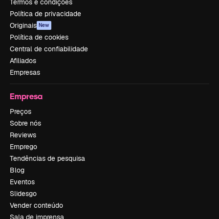
Termos e condições
Política de privacidade
Originais
New
Política de cookies
Central de confiabilidade
Afiliados
Empresas
Empresa
Preços
Sobre nós
Reviews
Emprego
Tendências de pesquisa
Blog
Eventos
Slidesgo
Vender conteúdo
Sala de imprensa