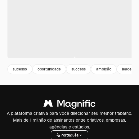
sucesso
oportunidade
success
ambição
leadershi
A plataforma criativa para você direcionar seu melhor trabalho.
Mais de 1 milhão de assinantes entre criativos, empresas,
agências e estúdios.
Português