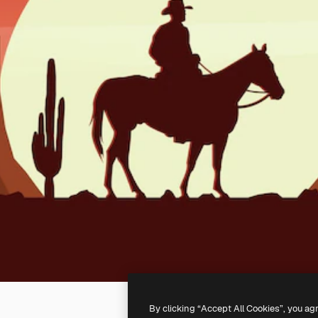
By clicking “Accept All Cookies”, you ag