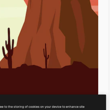
ree to the storing of cookies on your device to enhance site