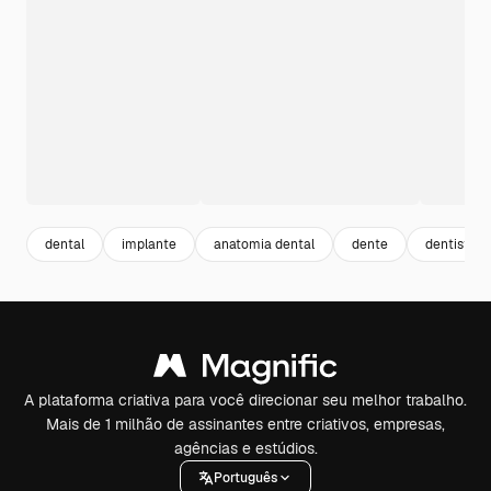
dental
implante
anatomia dental
dente
dentistry
A plataforma criativa para você direcionar seu melhor trabalho.
Mais de 1 milhão de assinantes entre criativos, empresas,
agências e estúdios.
Português