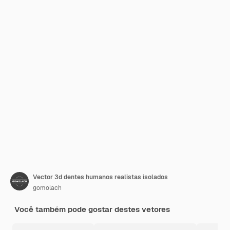
Vector 3d dentes humanos realistas isolados
gomolach
Você também pode gostar destes vetores