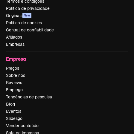
Termos e condições
Política de privacidade
Originais
New
Política de cookies
Central de confiabilidade
Afiliados
Empresas
Empresa
Preços
Sobre nós
Reviews
Emprego
Tendências de pesquisa
Blog
Eventos
Slidesgo
Vender conteúdo
Sala de imprensa