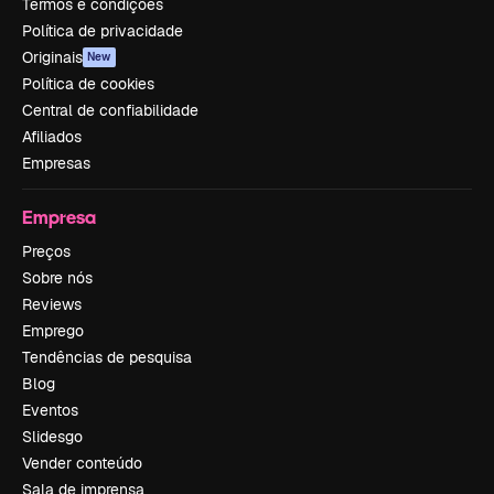
Termos e condições
Política de privacidade
Originais
New
Política de cookies
Central de confiabilidade
Afiliados
Empresas
Empresa
Preços
Sobre nós
Reviews
Emprego
Tendências de pesquisa
Blog
Eventos
Slidesgo
Vender conteúdo
Sala de imprensa