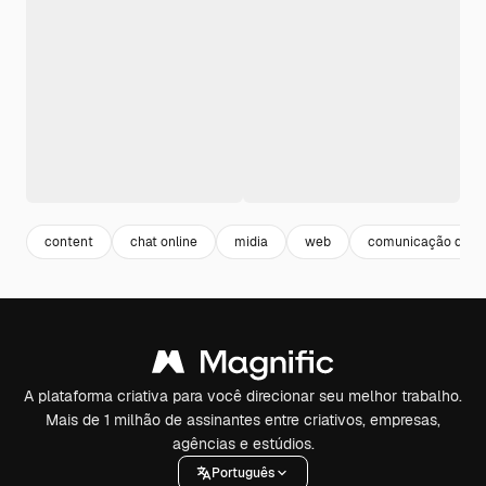
content
chat online
midia
web
comunicação digita
A plataforma criativa para você direcionar seu melhor trabalho.
Mais de 1 milhão de assinantes entre criativos, empresas,
agências e estúdios.
Português