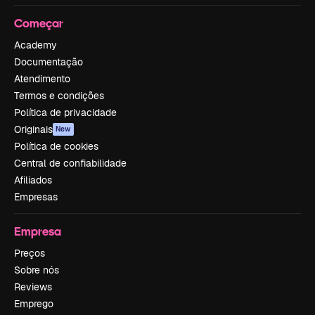
Começar
Academy
Documentação
Atendimento
Termos e condições
Política de privacidade
Originais
New
Política de cookies
Central de confiabilidade
Afiliados
Empresas
Empresa
Preços
Sobre nós
Reviews
Emprego