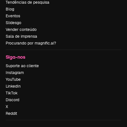
Tendências de pesquisa
Blog
Eventos
Slidesgo
Vender conteúdo
Sala de imprensa
Procurando por magnific.ai?
Siga-nos
Suporte ao cliente
Instagram
YouTube
LinkedIn
TikTok
Discord
X
Reddit