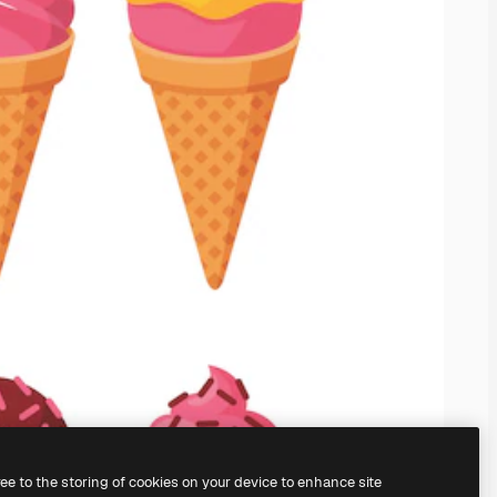
ree to the storing of cookies on your device to enhance site